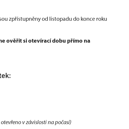
sou zpřístupněny od listopadu do konce roku
ověřit si otevírací dobu přímo na
tek:
otevřeno v závislosti na počasí)