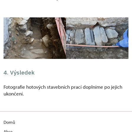
4. Výsledek
Fotografie hotových stavebních prací doplníme po jejich
ukončení.
Domů
Akce