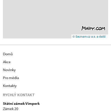
© Seznam.cz a.s. a další
Domů
Akce
Novinky
Pro média
Kontakty
RYCHLÝ KONTAKT
Státní zámek Vimperk
Zámek 20