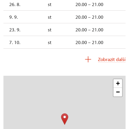
26. 8.
st
20.00 – 21.00
9. 9.
st
20.00 – 21.00
23. 9.
st
20.00 – 21.00
7. 10.
st
20.00 – 21.00
21. 10.
st
20.00 – 21.00
Zobrazit další
+
−