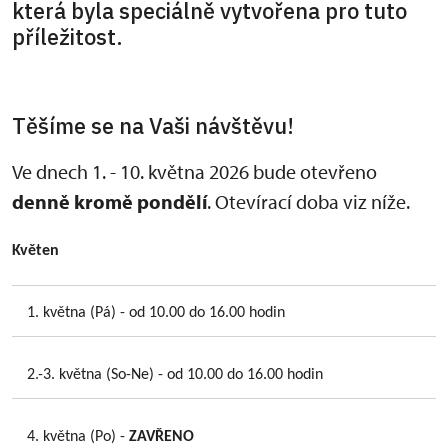
která byla speciálně vytvořena pro tuto
příležitost.
Těšíme se na Vaši návštěvu!
Ve dnech 1. - 10. května 2026 bude otevřeno
denně kromě pondělí
. Otevírací doba viz níže.
Květen
1. května (Pá) - od 10.00 do 16.00 hodin
2.-3. května (So-Ne) - od 10.00 do 16.00 hodin
4. května (Po) -
ZAVŘENO