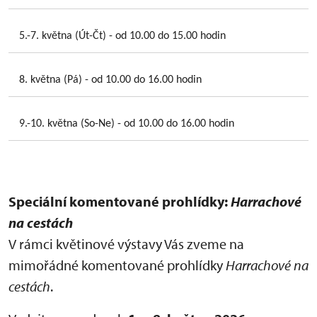
5.-7. května (Út-Čt) - od 10.00 do 15.00 hodin
8. května (Pá) - od 10.00 do 16.00 hodin
9.-10. května (So-Ne) - od 10.00 do 16.00 hodin
Speciální komentované prohlídky:
Harrachové
na cestách
V rámci květinové výstavy Vás zveme na
mimořádné komentované prohlídky
Harrachové na
cestách
.