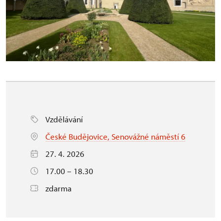
Vzdělávání
České Budějovice, Senovážné náměstí 6
27. 4. 2026
17.00 – 18.30
zdarma