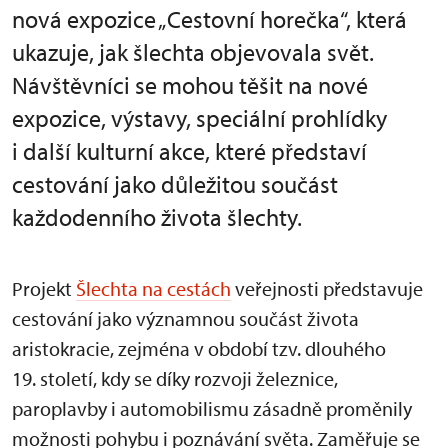
nová expozice „Cestovní horečka“, která
ukazuje, jak šlechta objevovala svět.
Návštěvníci se mohou těšit na nové
expozice, výstavy, speciální prohlídky
i další kulturní akce, které představí
cestování jako důležitou součást
každodenního života šlechty.
Projekt
Šlechta na cestách
veřejnosti představuje
cestování jako významnou součást života
aristokracie, zejména v období tzv. dlouhého
19. století, kdy se díky rozvoji železnice,
paroplavby i automobilismu zásadně proměnily
možnosti pohybu i poznávání světa. Zaměřuje se