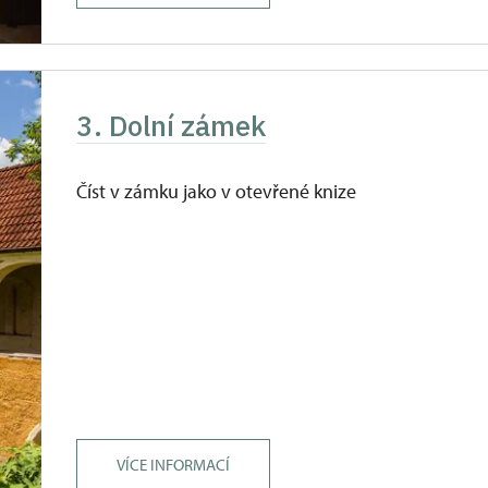
3. Dolní zámek
Číst v zámku jako v otevřené knize
VÍCE INFORMACÍ