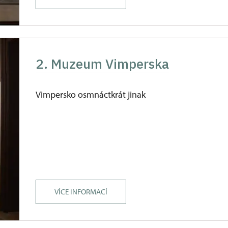
2. Muzeum Vimperska
Vimpersko osmnáctkrát jinak
VÍCE INFORMACÍ