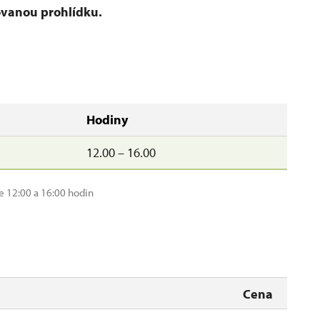
ovanou prohlídku.
Hodiny
12.00 – 16.00
e 12:00 a 16:00 hodin
Cena