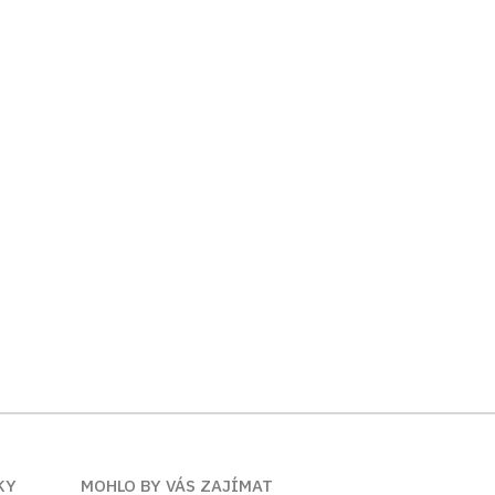
KY
MOHLO BY VÁS ZAJÍMAT