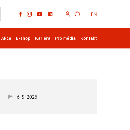
EN
Akce
E-shop
Kariéra
Pro média
Kontakt
6. 5. 2026