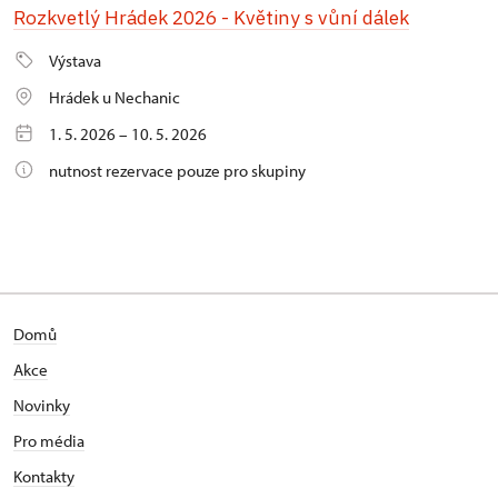
Rozkvetlý Hrádek 2026 - Květiny s vůní dálek
Výstava
Hrádek u Nechanic
1. 5. 2026 – 10. 5. 2026
nutnost rezervace pouze pro skupiny
Domů
Akce
Novinky
Pro média
Kontakty