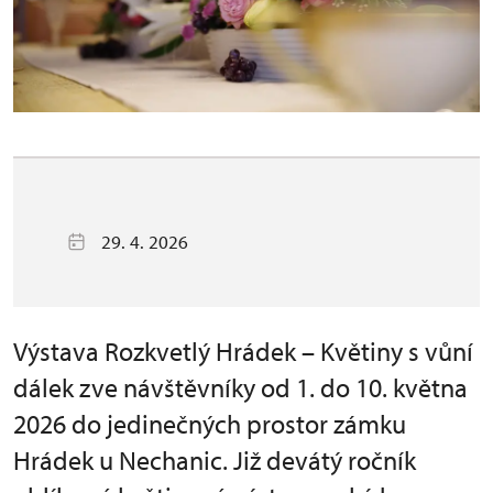
29. 4. 2026
Výstava Rozkvetlý Hrádek – Květiny s vůní
dálek zve návštěvníky od 1. do 10. května
2026 do jedinečných prostor zámku
Hrádek u Nechanic. Již devátý ročník