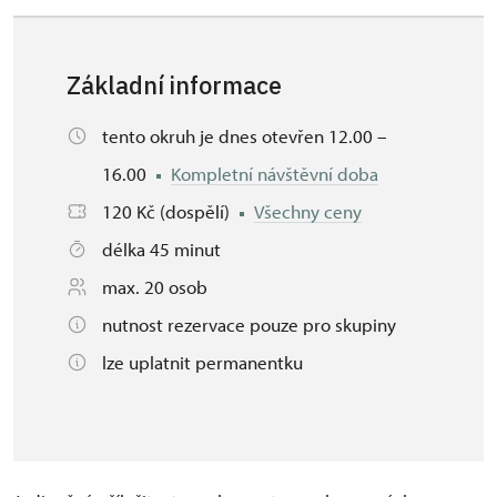
Základní informace
tento okruh je dnes otevřen 12.00 –
16.00
Kompletní návštěvní doba
120 Kč (dospělí)
Všechny ceny
délka 45 minut
max. 20 osob
nutnost rezervace pouze pro skupiny
lze uplatnit permanentku