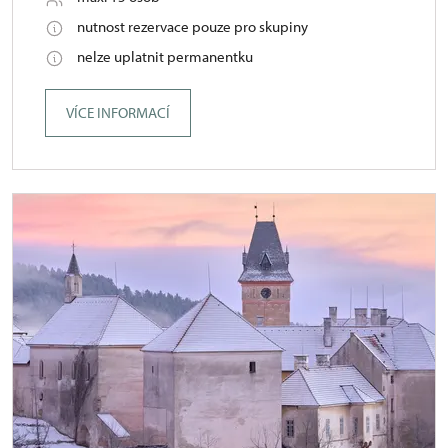
nutnost rezervace pouze pro skupiny
nelze uplatnit permanentku
VÍCE INFORMACÍ