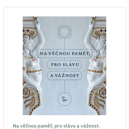
Na věčnou paměť, pro slávu a vážnost.