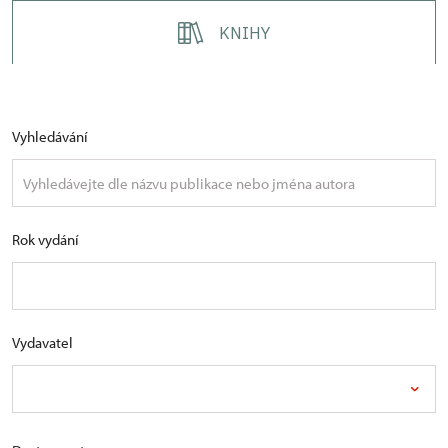
KNIHY
Vyhledávání
Rok vydání
Vydavatel